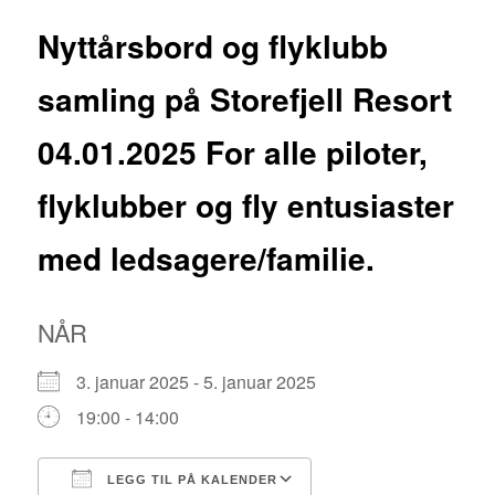
Nyttårsbord og flyklubb
samling på Storefjell Resort
04.01.2025 For alle piloter,
flyklubber og fly entusiaster
med ledsagere/familie.
NÅR
3. januar 2025 - 5. januar 2025
19:00 - 14:00
LEGG TIL PÅ KALENDER