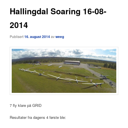
Hallingdal Soaring 16-08-
2014
Publisert
16. august 2014
av
weeg
7 fly klare på GRID
Resultater fra dagens 4 første ble: