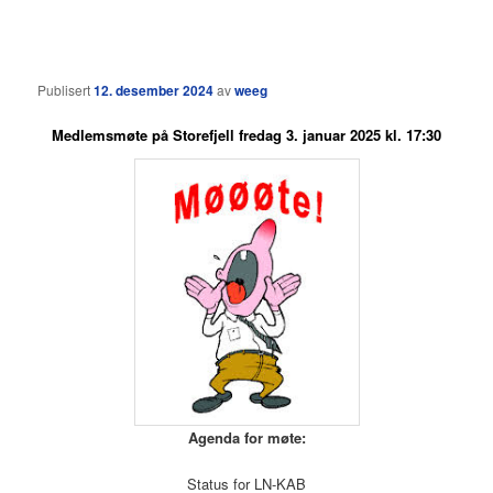
Publisert
12. desember 2024
av
weeg
Medlemsmøte på Storefjell fredag 3. januar 2025 kl. 17:30
Agenda for møte:
Status for LN-KAB