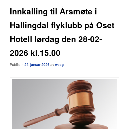
Innkalling til Årsmøte i
Hallingdal flyklubb på Oset
Hotell lørdag den 28-02-
2026 kl.15.00
Publisert
24. januar 2026
av
weeg