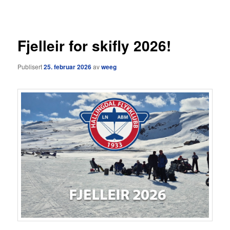
Fjelleir for skifly 2026!
Publisert
25. februar 2026
av
weeg