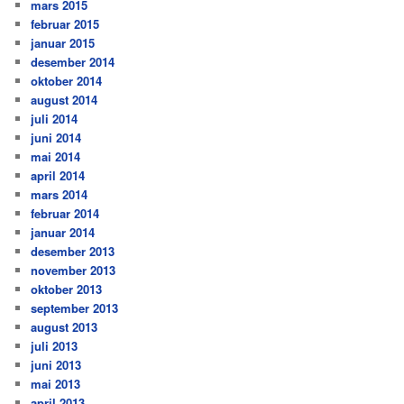
mars 2015
februar 2015
januar 2015
desember 2014
oktober 2014
august 2014
juli 2014
juni 2014
mai 2014
april 2014
mars 2014
februar 2014
januar 2014
desember 2013
november 2013
oktober 2013
september 2013
august 2013
juli 2013
juni 2013
mai 2013
april 2013