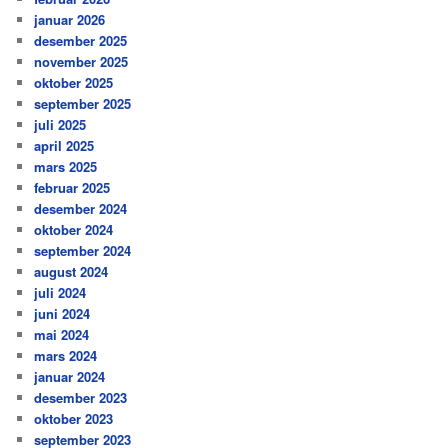
januar 2026
desember 2025
november 2025
oktober 2025
september 2025
juli 2025
april 2025
mars 2025
februar 2025
desember 2024
oktober 2024
september 2024
august 2024
juli 2024
juni 2024
mai 2024
mars 2024
januar 2024
desember 2023
oktober 2023
september 2023