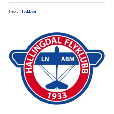
Skrevet i
Beskjeder