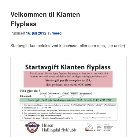
Velkommen til Klanten
Flyplass
Publisert
16. juli 2012
av
weeg
Startavgift kan betales ved klubbhuset eller som sms, (se under)