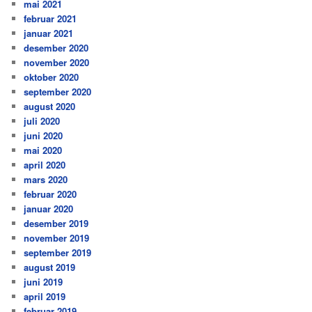
mai 2021
februar 2021
januar 2021
desember 2020
november 2020
oktober 2020
september 2020
august 2020
juli 2020
juni 2020
mai 2020
april 2020
mars 2020
februar 2020
januar 2020
desember 2019
november 2019
september 2019
august 2019
juni 2019
april 2019
februar 2019