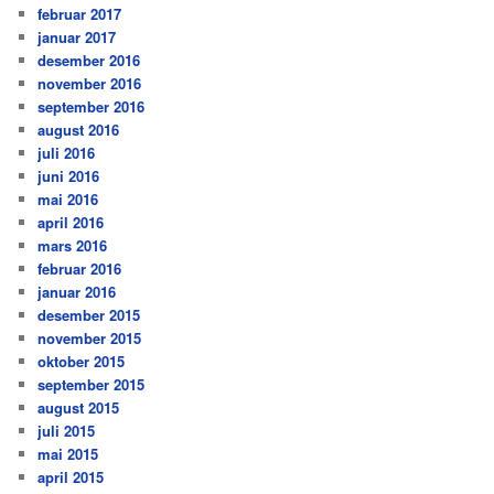
februar 2017
januar 2017
desember 2016
november 2016
september 2016
august 2016
juli 2016
juni 2016
mai 2016
april 2016
mars 2016
februar 2016
januar 2016
desember 2015
november 2015
oktober 2015
september 2015
august 2015
juli 2015
mai 2015
april 2015