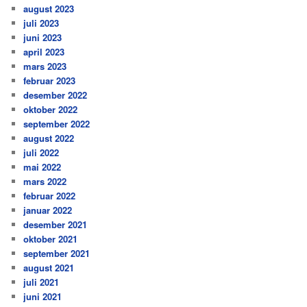
august 2023
juli 2023
juni 2023
april 2023
mars 2023
februar 2023
desember 2022
oktober 2022
september 2022
august 2022
juli 2022
mai 2022
mars 2022
februar 2022
januar 2022
desember 2021
oktober 2021
september 2021
august 2021
juli 2021
juni 2021