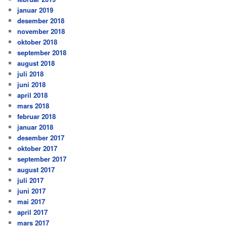
januar 2019
desember 2018
november 2018
oktober 2018
september 2018
august 2018
juli 2018
juni 2018
april 2018
mars 2018
februar 2018
januar 2018
desember 2017
oktober 2017
september 2017
august 2017
juli 2017
juni 2017
mai 2017
april 2017
mars 2017