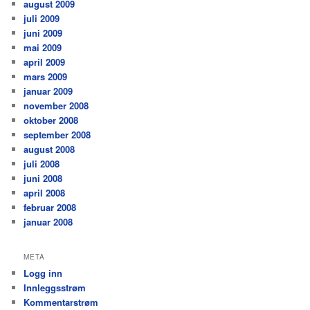
august 2009
juli 2009
juni 2009
mai 2009
april 2009
mars 2009
januar 2009
november 2008
oktober 2008
september 2008
august 2008
juli 2008
juni 2008
april 2008
februar 2008
januar 2008
META
Logg inn
Innleggsstrøm
Kommentarstrøm