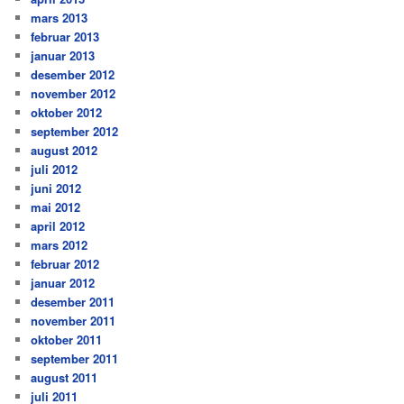
mars 2013
februar 2013
januar 2013
desember 2012
november 2012
oktober 2012
september 2012
august 2012
juli 2012
juni 2012
mai 2012
april 2012
mars 2012
februar 2012
januar 2012
desember 2011
november 2011
oktober 2011
september 2011
august 2011
juli 2011