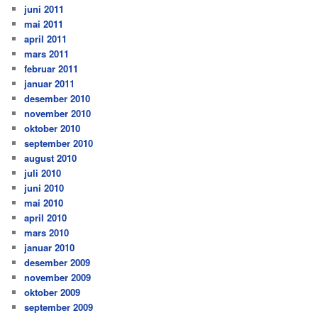
juni 2011
mai 2011
april 2011
mars 2011
februar 2011
januar 2011
desember 2010
november 2010
oktober 2010
september 2010
august 2010
juli 2010
juni 2010
mai 2010
april 2010
mars 2010
januar 2010
desember 2009
november 2009
oktober 2009
september 2009