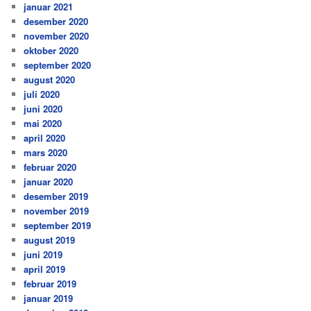
januar 2021
desember 2020
november 2020
oktober 2020
september 2020
august 2020
juli 2020
juni 2020
mai 2020
april 2020
mars 2020
februar 2020
januar 2020
desember 2019
november 2019
september 2019
august 2019
juni 2019
april 2019
februar 2019
januar 2019