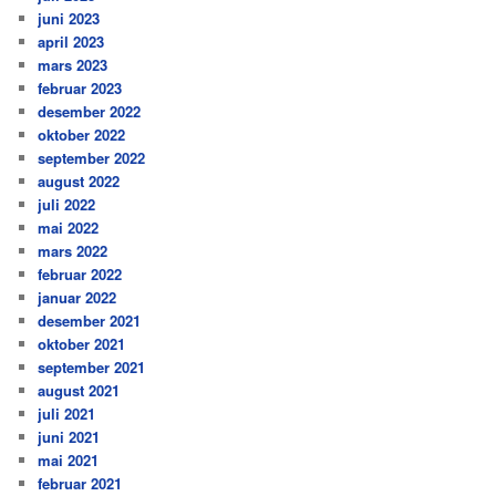
juni 2023
april 2023
mars 2023
februar 2023
desember 2022
oktober 2022
september 2022
august 2022
juli 2022
mai 2022
mars 2022
februar 2022
januar 2022
desember 2021
oktober 2021
september 2021
august 2021
juli 2021
juni 2021
mai 2021
februar 2021