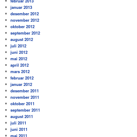
februar 2013
januar 2013
desember 2012
november 2012
oktober 2012
september 2012
august 2012
juli 2012
juni 2012
mai 2012
april 2012
mars 2012
februar 2012
januar 2012
desember 2011
november 2011
oktober 2011
september 2011
august 2011
juli 2011
juni 2011
mai 2011