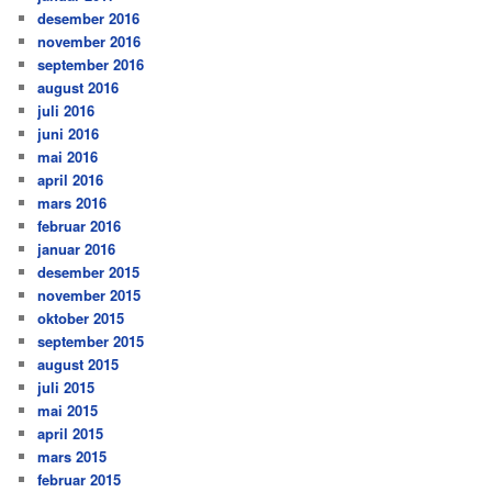
desember 2016
november 2016
september 2016
august 2016
juli 2016
juni 2016
mai 2016
april 2016
mars 2016
februar 2016
januar 2016
desember 2015
november 2015
oktober 2015
september 2015
august 2015
juli 2015
mai 2015
april 2015
mars 2015
februar 2015