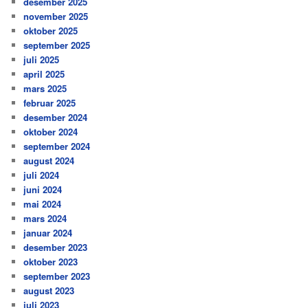
desember 2025
november 2025
oktober 2025
september 2025
juli 2025
april 2025
mars 2025
februar 2025
desember 2024
oktober 2024
september 2024
august 2024
juli 2024
juni 2024
mai 2024
mars 2024
januar 2024
desember 2023
oktober 2023
september 2023
august 2023
juli 2023