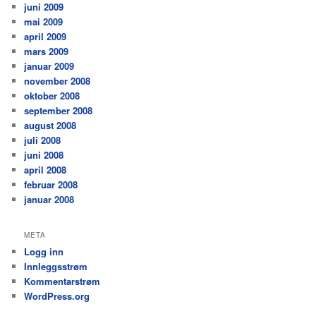
juni 2009
mai 2009
april 2009
mars 2009
januar 2009
november 2008
oktober 2008
september 2008
august 2008
juli 2008
juni 2008
april 2008
februar 2008
januar 2008
META
Logg inn
Innleggsstrøm
Kommentarstrøm
WordPress.org