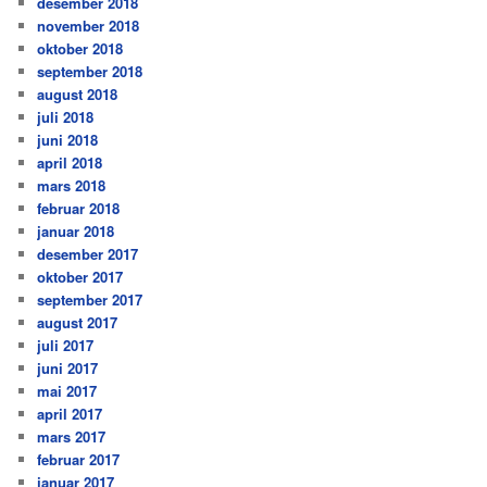
desember 2018
november 2018
oktober 2018
september 2018
august 2018
juli 2018
juni 2018
april 2018
mars 2018
februar 2018
januar 2018
desember 2017
oktober 2017
september 2017
august 2017
juli 2017
juni 2017
mai 2017
april 2017
mars 2017
februar 2017
januar 2017