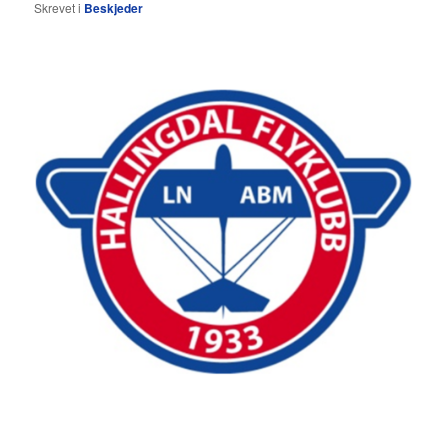
Skrevet i
Beskjeder