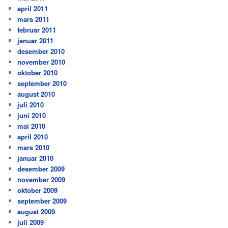
april 2011
mars 2011
februar 2011
januar 2011
desember 2010
november 2010
oktober 2010
september 2010
august 2010
juli 2010
juni 2010
mai 2010
april 2010
mars 2010
januar 2010
desember 2009
november 2009
oktober 2009
september 2009
august 2009
juli 2009