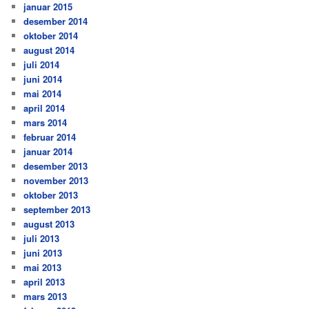
januar 2015
desember 2014
oktober 2014
august 2014
juli 2014
juni 2014
mai 2014
april 2014
mars 2014
februar 2014
januar 2014
desember 2013
november 2013
oktober 2013
september 2013
august 2013
juli 2013
juni 2013
mai 2013
april 2013
mars 2013