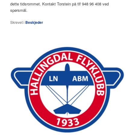
dette tidsrommet. Kontakt Torstein på tlf 948 96 408 ved
spørsmål.
Skrevet i
Beskjeder