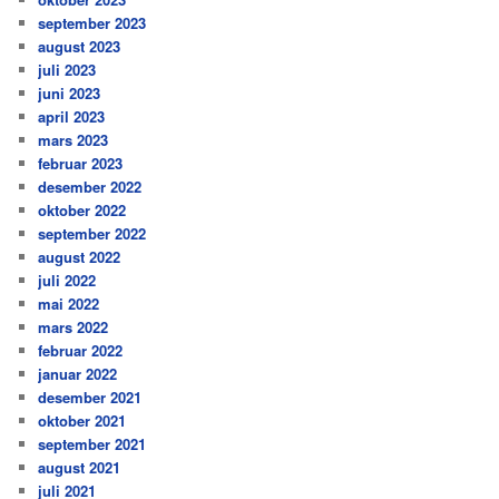
september 2023
august 2023
juli 2023
juni 2023
april 2023
mars 2023
februar 2023
desember 2022
oktober 2022
september 2022
august 2022
juli 2022
mai 2022
mars 2022
februar 2022
januar 2022
desember 2021
oktober 2021
september 2021
august 2021
juli 2021