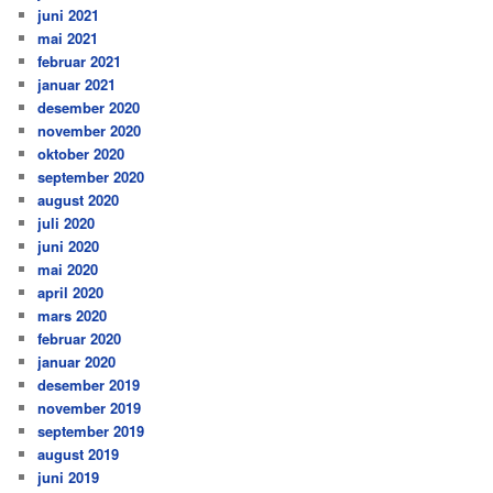
juni 2021
mai 2021
februar 2021
januar 2021
desember 2020
november 2020
oktober 2020
september 2020
august 2020
juli 2020
juni 2020
mai 2020
april 2020
mars 2020
februar 2020
januar 2020
desember 2019
november 2019
september 2019
august 2019
juni 2019