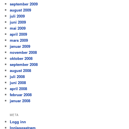
september 2009
august 2009
juli 2009
juni 2009
mai 2009
april 2009
mars 2009
januar 2009
november 2008
oktober 2008
september 2008
august 2008
juli 2008
juni 2008
april 2008
februar 2008
januar 2008
META
Logg inn
Innleggsstrøm