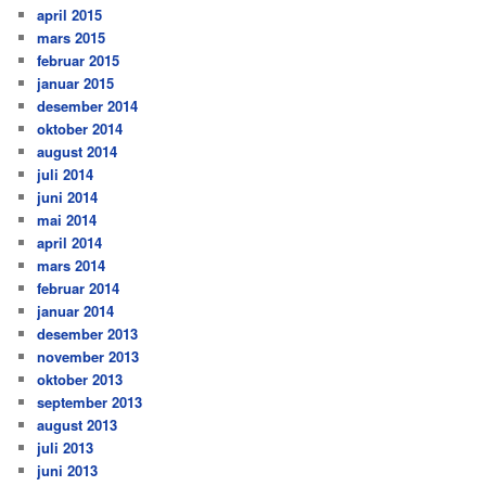
april 2015
mars 2015
februar 2015
januar 2015
desember 2014
oktober 2014
august 2014
juli 2014
juni 2014
mai 2014
april 2014
mars 2014
februar 2014
januar 2014
desember 2013
november 2013
oktober 2013
september 2013
august 2013
juli 2013
juni 2013