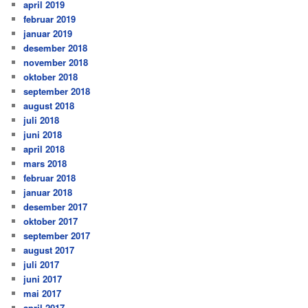
april 2019
februar 2019
januar 2019
desember 2018
november 2018
oktober 2018
september 2018
august 2018
juli 2018
juni 2018
april 2018
mars 2018
februar 2018
januar 2018
desember 2017
oktober 2017
september 2017
august 2017
juli 2017
juni 2017
mai 2017
april 2017