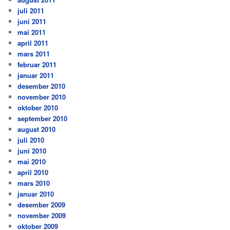
juli 2011
juni 2011
mai 2011
april 2011
mars 2011
februar 2011
januar 2011
desember 2010
november 2010
oktober 2010
september 2010
august 2010
juli 2010
juni 2010
mai 2010
april 2010
mars 2010
januar 2010
desember 2009
november 2009
oktober 2009