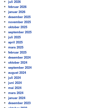
juli 2026
februar 2026
januar 2026
desember 2025
november 2025
oktober 2025
september 2025
juli 2025
april 2025
mars 2025
februar 2025
desember 2024
oktober 2024
september 2024
august 2024
juli 2024
juni 2024
mai 2024
mars 2024
januar 2024
desember 2023
oktober 2023