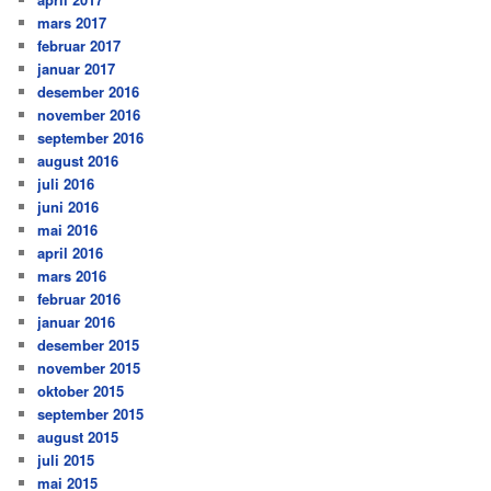
mars 2017
februar 2017
januar 2017
desember 2016
november 2016
september 2016
august 2016
juli 2016
juni 2016
mai 2016
april 2016
mars 2016
februar 2016
januar 2016
desember 2015
november 2015
oktober 2015
september 2015
august 2015
juli 2015
mai 2015