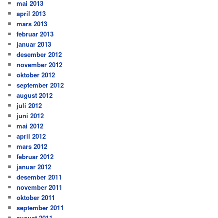
mai 2013
april 2013
mars 2013
februar 2013
januar 2013
desember 2012
november 2012
oktober 2012
september 2012
august 2012
juli 2012
juni 2012
mai 2012
april 2012
mars 2012
februar 2012
januar 2012
desember 2011
november 2011
oktober 2011
september 2011
august 2011