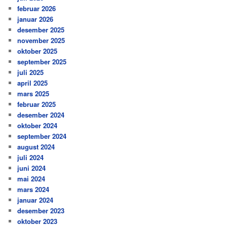
februar 2026
januar 2026
desember 2025
november 2025
oktober 2025
september 2025
juli 2025
april 2025
mars 2025
februar 2025
desember 2024
oktober 2024
september 2024
august 2024
juli 2024
juni 2024
mai 2024
mars 2024
januar 2024
desember 2023
oktober 2023