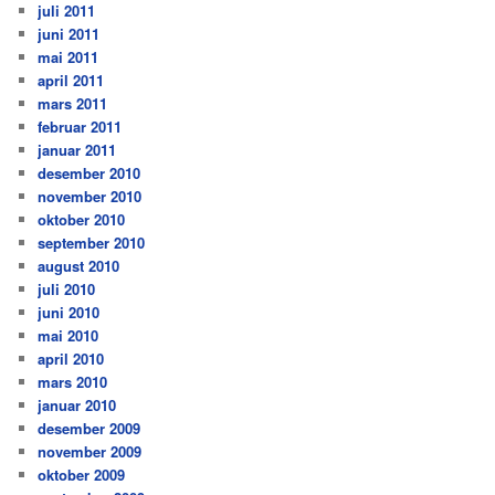
juli 2011
juni 2011
mai 2011
april 2011
mars 2011
februar 2011
januar 2011
desember 2010
november 2010
oktober 2010
september 2010
august 2010
juli 2010
juni 2010
mai 2010
april 2010
mars 2010
januar 2010
desember 2009
november 2009
oktober 2009