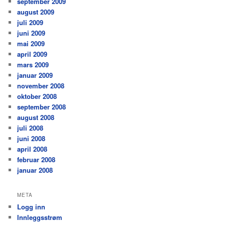
september 2009
august 2009
juli 2009
juni 2009
mai 2009
april 2009
mars 2009
januar 2009
november 2008
oktober 2008
september 2008
august 2008
juli 2008
juni 2008
april 2008
februar 2008
januar 2008
META
Logg inn
Innleggsstrøm