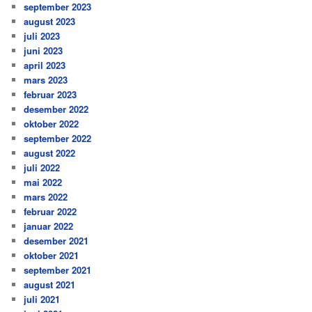
september 2023
august 2023
juli 2023
juni 2023
april 2023
mars 2023
februar 2023
desember 2022
oktober 2022
september 2022
august 2022
juli 2022
mai 2022
mars 2022
februar 2022
januar 2022
desember 2021
oktober 2021
september 2021
august 2021
juli 2021