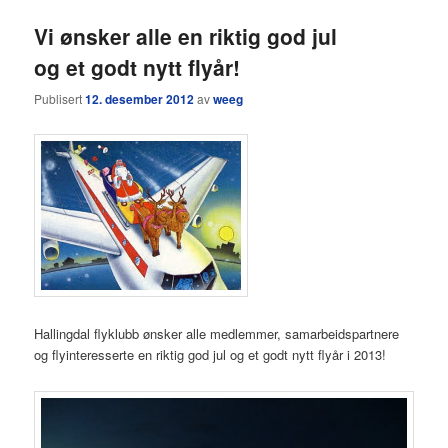
Vi ønsker alle en riktig god jul
og et godt nytt flyår!
Publisert
12. desember 2012
av
weeg
Hallingdal flyklubb ønsker alle medlemmer, samarbeidspartnere
og flyinteresserte en riktig god jul og et godt nytt flyår i 2013!