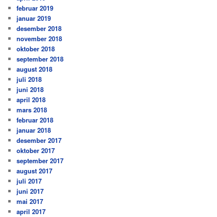
februar 2019
januar 2019
desember 2018
november 2018
oktober 2018
september 2018
august 2018
juli 2018
juni 2018
april 2018
mars 2018
februar 2018
januar 2018
desember 2017
oktober 2017
september 2017
august 2017
juli 2017
juni 2017
mai 2017
april 2017