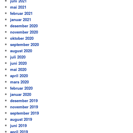
juni 2021
mai 2021
februar 2021
januar 2021
desember 2020
november 2020
oktober 2020
september 2020
august 2020
juli 2020
juni 2020
mai 2020
april 2020
mars 2020
februar 2020
januar 2020
desember 2019
november 2019
september 2019
august 2019
juni 2019
april 2019