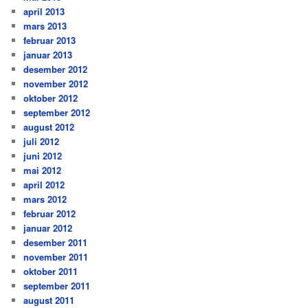
april 2013
mars 2013
februar 2013
januar 2013
desember 2012
november 2012
oktober 2012
september 2012
august 2012
juli 2012
juni 2012
mai 2012
april 2012
mars 2012
februar 2012
januar 2012
desember 2011
november 2011
oktober 2011
september 2011
august 2011