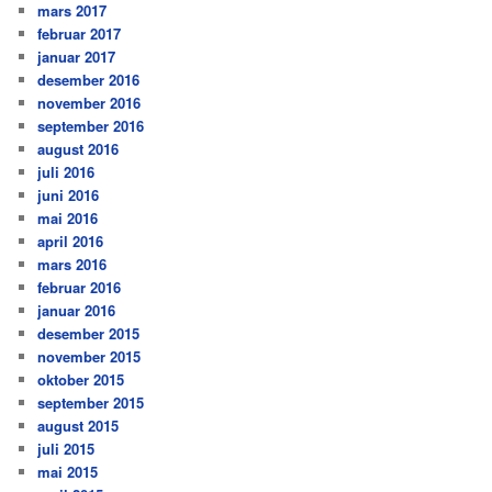
mars 2017
februar 2017
januar 2017
desember 2016
november 2016
september 2016
august 2016
juli 2016
juni 2016
mai 2016
april 2016
mars 2016
februar 2016
januar 2016
desember 2015
november 2015
oktober 2015
september 2015
august 2015
juli 2015
mai 2015