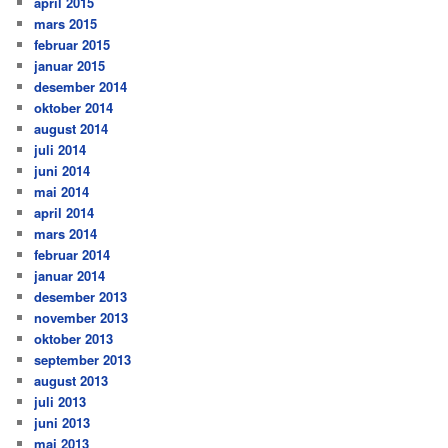
april 2015
mars 2015
februar 2015
januar 2015
desember 2014
oktober 2014
august 2014
juli 2014
juni 2014
mai 2014
april 2014
mars 2014
februar 2014
januar 2014
desember 2013
november 2013
oktober 2013
september 2013
august 2013
juli 2013
juni 2013
mai 2013