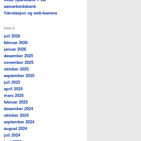
samarbeidsbank
Værstasjon og web-kamera
ARKIV
juli 2026
februar 2026
januar 2026
desember 2025
november 2025
oktober 2025
september 2025
juli 2025
april 2025
mars 2025
februar 2025
desember 2024
oktober 2024
september 2024
august 2024
juli 2024